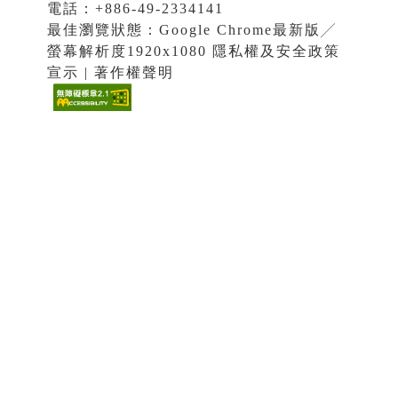
電話：+886-49-2334141
最佳瀏覽狀態：Google Chrome最新版╱
螢幕解析度1920x1080 隱私權及安全政策
宣示 | 著作權聲明