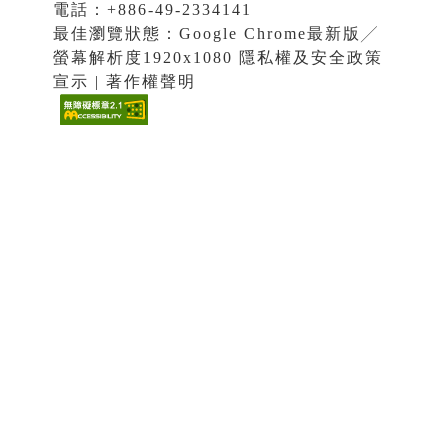
電話：+886-49-2334141
最佳瀏覽狀態：Google Chrome最新版╱
螢幕解析度1920x1080 隱私權及安全政策
宣示 | 著作權聲明