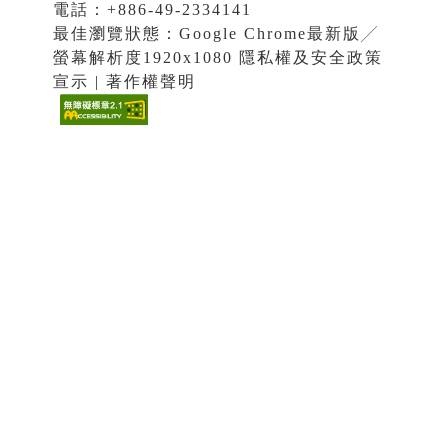
電話：+886-49-2334141
最佳瀏覽狀態：Google Chrome最新版╱
螢幕解析度1920x1080 隱私權及安全政策
宣示 | 著作權聲明