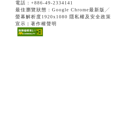
電話：+886-49-2334141
最佳瀏覽狀態：Google Chrome最新版╱
螢幕解析度1920x1080 隱私權及安全政策
宣示 | 著作權聲明