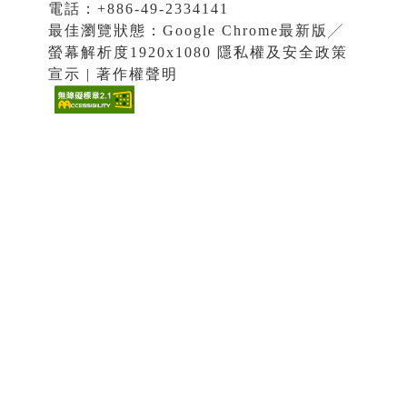
電話：+886-49-2334141
最佳瀏覽狀態：Google Chrome最新版╱
螢幕解析度1920x1080 隱私權及安全政策
宣示 | 著作權聲明