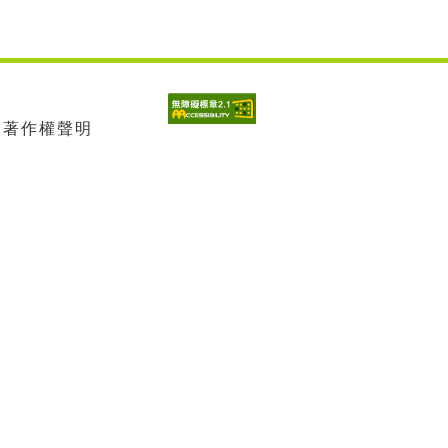
| 著作權聲明