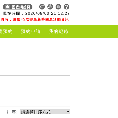
現在時間 :
2026/08/09
21:12:27
頁時，請按F5取得最新時間及活動資訊
覽預約
預約申請
我的紀錄
排序: