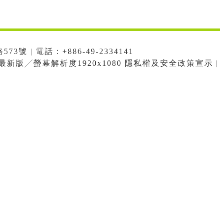
號 | 電話：+886-49-2334141
me最新版╱螢幕解析度1920x1080 隱私權及安全政策宣示 