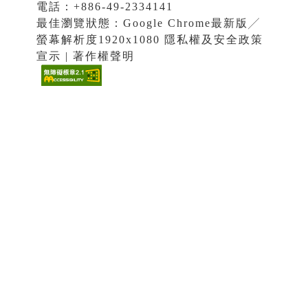
電話：+886-49-2334141
最佳瀏覽狀態：Google Chrome最新版╱
螢幕解析度1920x1080 隱私權及安全政策
宣示 | 著作權聲明