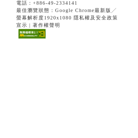
電話：+886-49-2334141
最佳瀏覽狀態：Google Chrome最新版╱
螢幕解析度1920x1080 隱私權及安全政策
宣示 | 著作權聲明