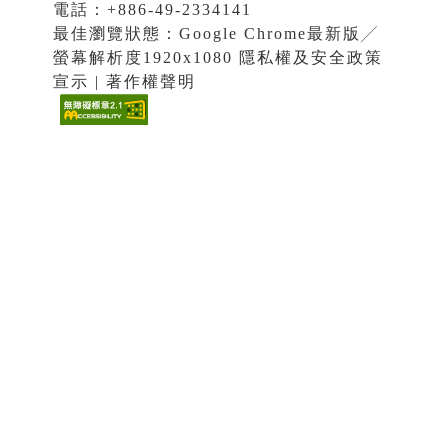
電話：+886-49-2334141
最佳瀏覽狀態：Google Chrome最新版╱
螢幕解析度1920x1080 隱私權及安全政策
宣示 | 著作權聲明