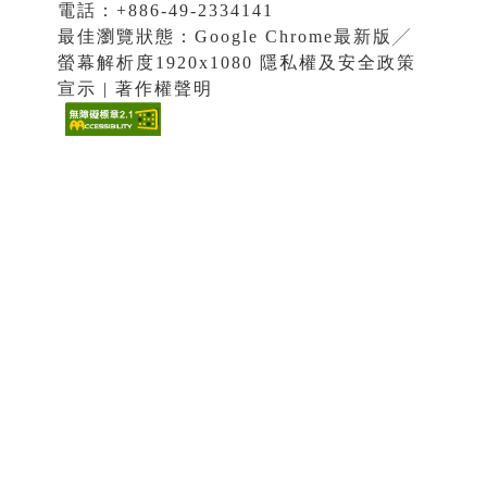
電話：+886-49-2334141
最佳瀏覽狀態：Google Chrome最新版╱
螢幕解析度1920x1080 隱私權及安全政策
宣示 | 著作權聲明