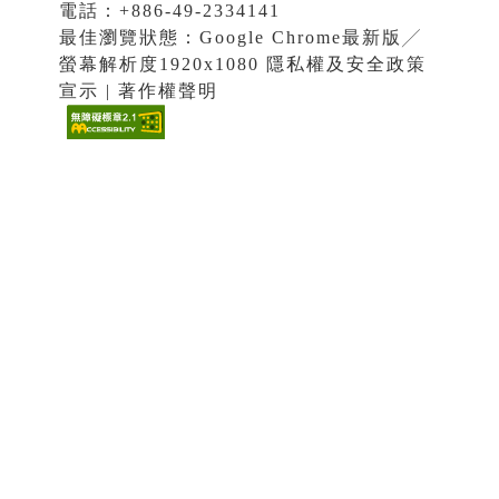
電話：+886-49-2334141
最佳瀏覽狀態：Google Chrome最新版╱
螢幕解析度1920x1080 隱私權及安全政策
宣示 | 著作權聲明