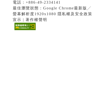
電話：+886-49-2334141
最佳瀏覽狀態：Google Chrome最新版╱
螢幕解析度1920x1080 隱私權及安全政策
宣示 | 著作權聲明