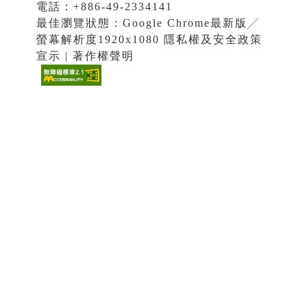
電話：+886-49-2334141
最佳瀏覽狀態：Google Chrome最新版╱
螢幕解析度1920x1080 隱私權及安全政策
宣示 | 著作權聲明