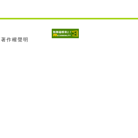
| 著作權聲明