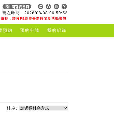
現在時間 :
2026/08/08
06:50:53
頁時，請按F5取得最新時間及活動資訊
覽預約
預約申請
我的紀錄
排序: