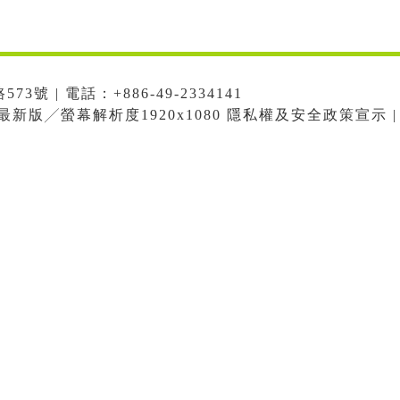
號 | 電話：+886-49-2334141
me最新版╱螢幕解析度1920x1080 隱私權及安全政策宣示 