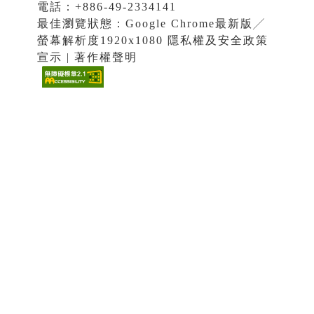
電話：+886-49-2334141
最佳瀏覽狀態：Google Chrome最新版╱
螢幕解析度1920x1080 隱私權及安全政策
宣示 | 著作權聲明