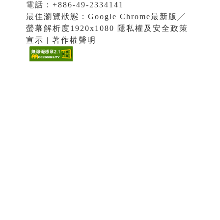
電話：+886-49-2334141
最佳瀏覽狀態：Google Chrome最新版╱
螢幕解析度1920x1080 隱私權及安全政策
宣示 | 著作權聲明