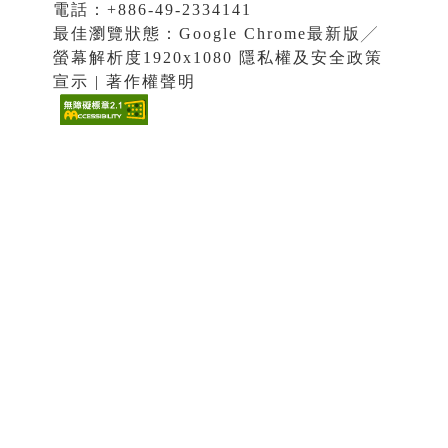
電話：+886-49-2334141
最佳瀏覽狀態：Google Chrome最新版╱
螢幕解析度1920x1080 隱私權及安全政策
宣示 | 著作權聲明