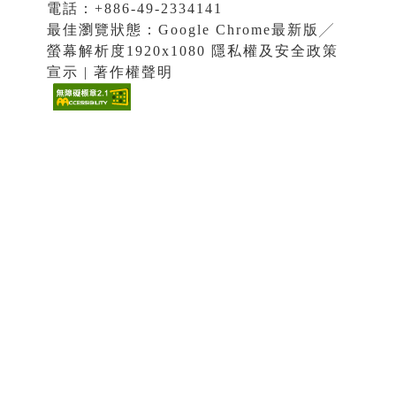
電話：+886-49-2334141
最佳瀏覽狀態：Google Chrome最新版╱
螢幕解析度1920x1080 隱私權及安全政策
宣示 | 著作權聲明