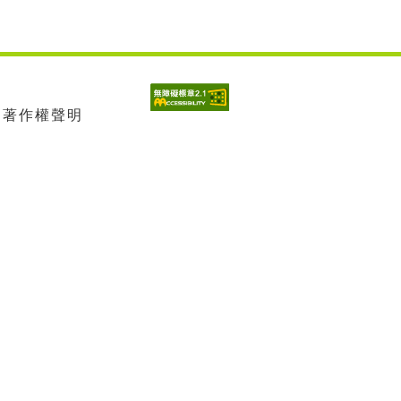
| 著作權聲明