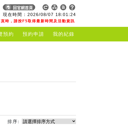
現在時間 :
2026/08/07
18:01:24
頁時，請按F5取得最新時間及活動資訊
覽預約
預約申請
我的紀錄
排序: