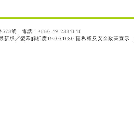
號 | 電話：+886-49-2334141
me最新版╱螢幕解析度1920x1080 隱私權及安全政策宣示 