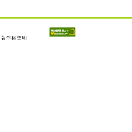
| 著作權聲明