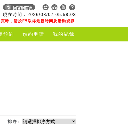
現在時間 :
2026/08/07
05:58:03
頁時，請按F5取得最新時間及活動資訊
覽預約
預約申請
我的紀錄
排序: