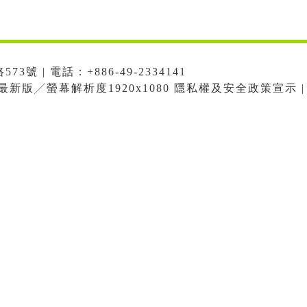
號 | 電話：+886-49-2334141
me最新版╱螢幕解析度1920x1080 隱私權及安全政策宣示 