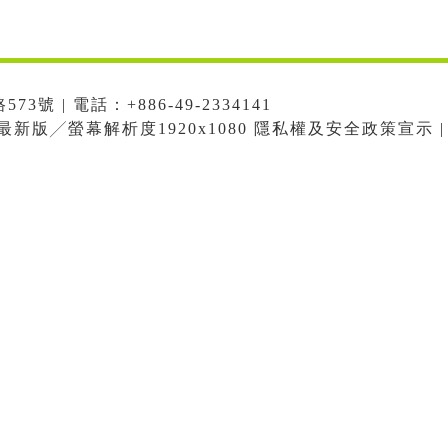
號 | 電話：+886-49-2334141
me最新版╱螢幕解析度1920x1080 隱私權及安全政策宣示 