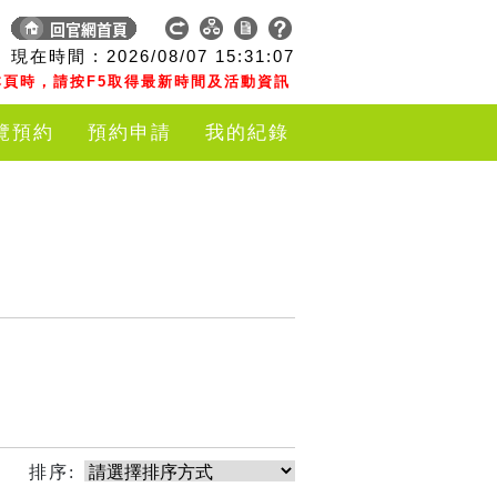
現在時間 :
2026/08/07
15:31:07
頁時，請按F5取得最新時間及活動資訊
覽預約
預約申請
我的紀錄
排序: