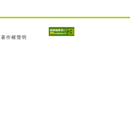
| 著作權聲明