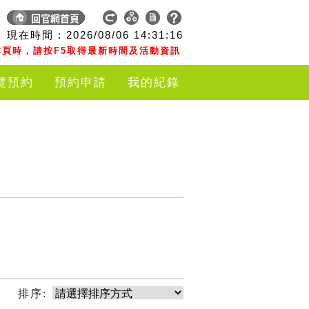
現在時間 :
2026/08/06
14:31:16
頁時，請按F5取得最新時間及活動資訊
覽預約
預約申請
我的紀錄
排序: