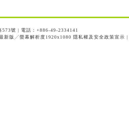
號 | 電話：+886-49-2334141
me最新版╱螢幕解析度1920x1080 隱私權及安全政策宣示 