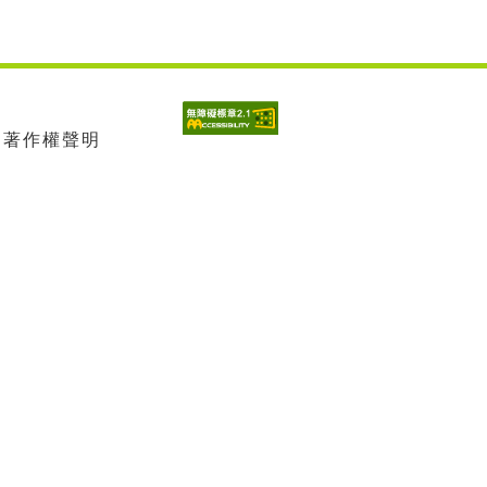
| 著作權聲明