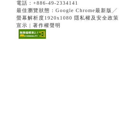
電話：+886-49-2334141
最佳瀏覽狀態：Google Chrome最新版╱
螢幕解析度1920x1080 隱私權及安全政策
宣示 | 著作權聲明