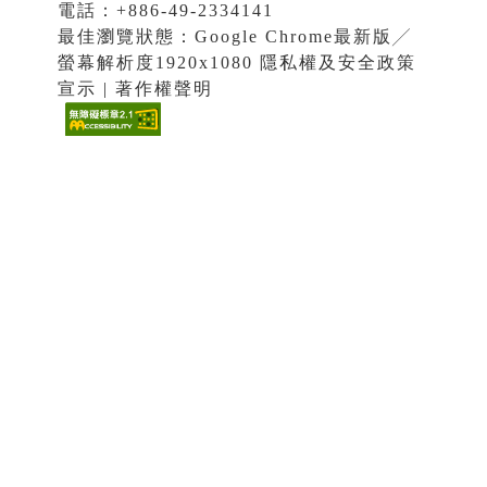
電話：+886-49-2334141
最佳瀏覽狀態：Google Chrome最新版╱
螢幕解析度1920x1080 隱私權及安全政策
宣示 | 著作權聲明