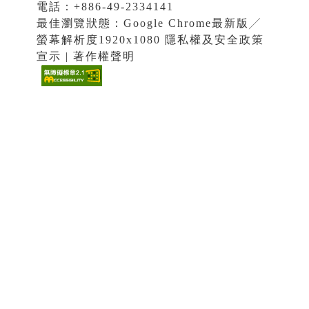
電話：+886-49-2334141
最佳瀏覽狀態：Google Chrome最新版╱
螢幕解析度1920x1080 隱私權及安全政策
宣示 | 著作權聲明