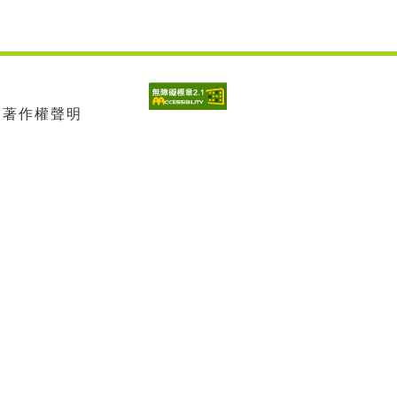
| 著作權聲明