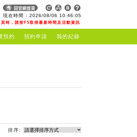
現在時間 :
2026/08/06
10:46:05
頁時，請按F5取得最新時間及活動資訊
覽預約
預約申請
我的紀錄
排序: