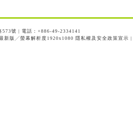
號 | 電話：+886-49-2334141
me最新版╱螢幕解析度1920x1080 隱私權及安全政策宣示 