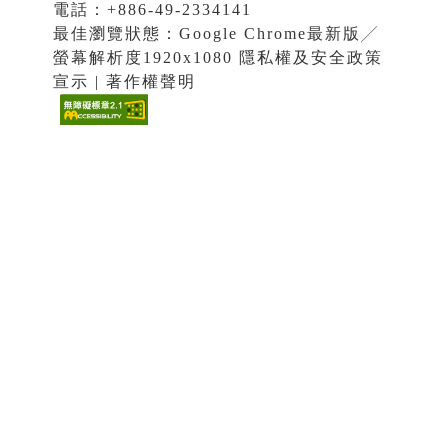
電話：+886-49-2334141
最佳瀏覽狀態：Google Chrome最新版╱
螢幕解析度1920x1080 隱私權及安全政策
宣示 | 著作權聲明