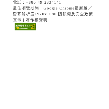
電話：+886-49-2334141
最佳瀏覽狀態：Google Chrome最新版╱
螢幕解析度1920x1080 隱私權及安全政策
宣示 | 著作權聲明