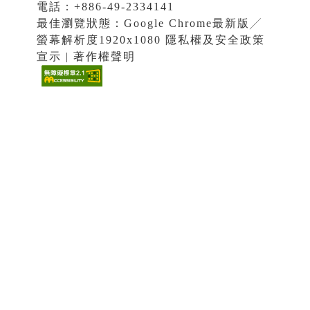
電話：+886-49-2334141
最佳瀏覽狀態：Google Chrome最新版╱
螢幕解析度1920x1080 隱私權及安全政策
宣示 | 著作權聲明