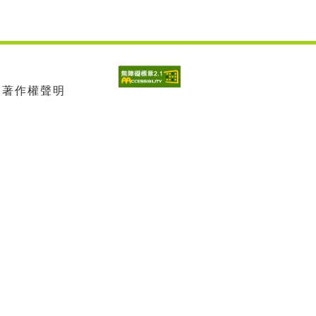
| 著作權聲明