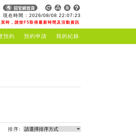
現在時間 :
2026/08/08
22:07:23
頁時，請按F5取得最新時間及活動資訊
覽預約
預約申請
我的紀錄
排序: