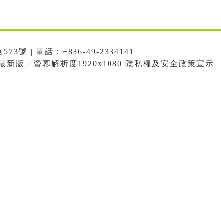
號 | 電話：+886-49-2334141
me最新版╱螢幕解析度1920x1080 隱私權及安全政策宣示 