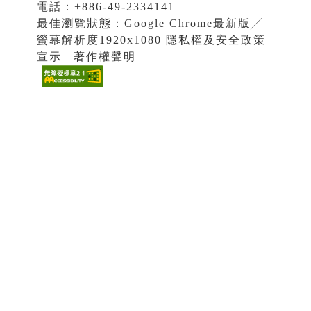
電話：+886-49-2334141
最佳瀏覽狀態：Google Chrome最新版╱
螢幕解析度1920x1080 隱私權及安全政策
宣示 | 著作權聲明