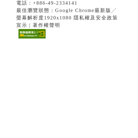
電話：+886-49-2334141
最佳瀏覽狀態：Google Chrome最新版╱
螢幕解析度1920x1080 隱私權及安全政策
宣示 | 著作權聲明