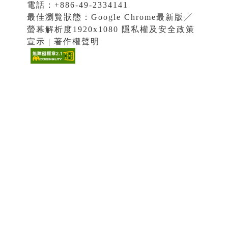
電話：+886-49-2334141
最佳瀏覽狀態：Google Chrome最新版╱
螢幕解析度1920x1080 隱私權及安全政策
宣示 | 著作權聲明