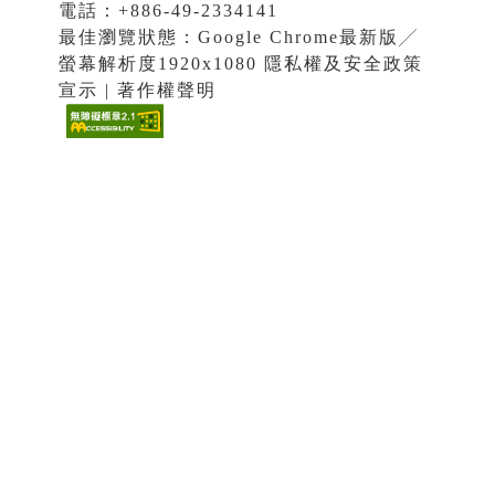
電話：+886-49-2334141
最佳瀏覽狀態：Google Chrome最新版╱
螢幕解析度1920x1080 隱私權及安全政策
宣示 | 著作權聲明