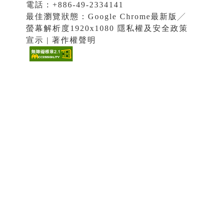
電話：+886-49-2334141
最佳瀏覽狀態：Google Chrome最新版╱
螢幕解析度1920x1080 隱私權及安全政策
宣示 | 著作權聲明