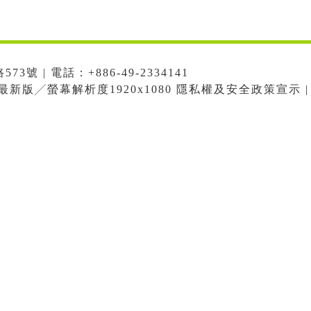
號 | 電話：+886-49-2334141
me最新版╱螢幕解析度1920x1080 隱私權及安全政策宣示 