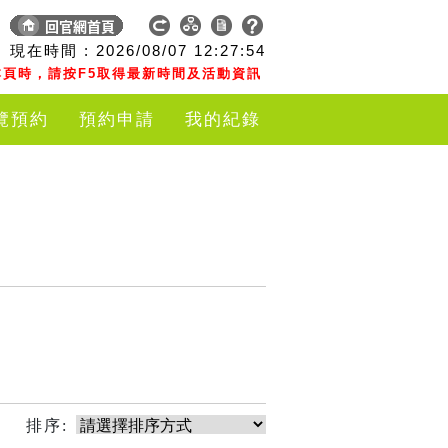
現在時間 :
2026/08/07
12:27:54
頁時，請按F5取得最新時間及活動資訊
覽預約
預約申請
我的紀錄
排序: