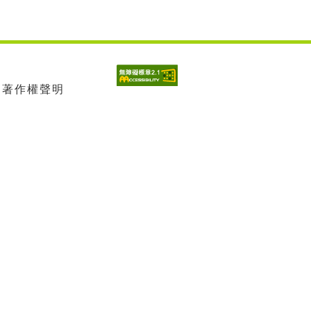
| 著作權聲明