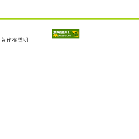
| 著作權聲明