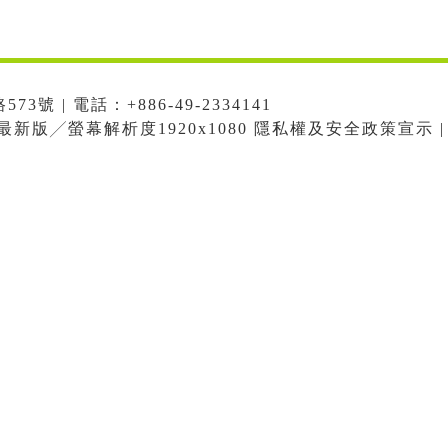
號 | 電話：+886-49-2334141
me最新版╱螢幕解析度1920x1080 隱私權及安全政策宣示 