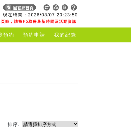
現在時間 :
2026/08/07
20:23:50
頁時，請按F5取得最新時間及活動資訊
覽預約
預約申請
我的紀錄
排序: