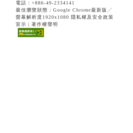
電話：+886-49-2334141
最佳瀏覽狀態：Google Chrome最新版╱
螢幕解析度1920x1080 隱私權及安全政策
宣示 | 著作權聲明