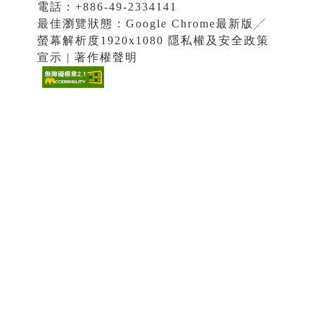
電話：+886-49-2334141
最佳瀏覽狀態：Google Chrome最新版╱
螢幕解析度1920x1080 隱私權及安全政策
宣示 | 著作權聲明