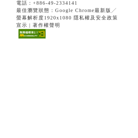
電話：+886-49-2334141
最佳瀏覽狀態：Google Chrome最新版╱
螢幕解析度1920x1080 隱私權及安全政策
宣示 | 著作權聲明