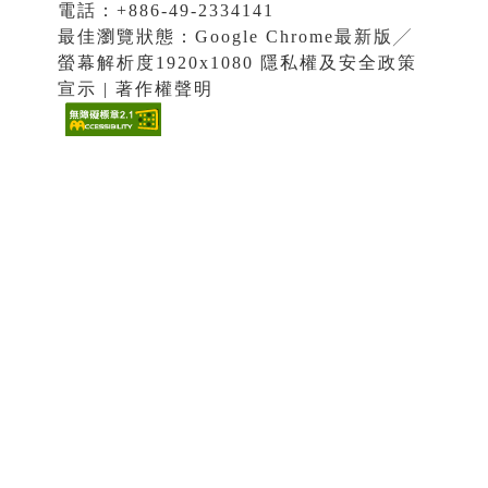
電話：+886-49-2334141
最佳瀏覽狀態：Google Chrome最新版╱
螢幕解析度1920x1080 隱私權及安全政策
宣示 | 著作權聲明