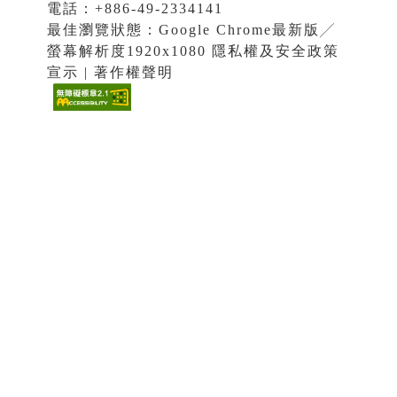
電話：+886-49-2334141
最佳瀏覽狀態：Google Chrome最新版╱
螢幕解析度1920x1080 隱私權及安全政策
宣示 | 著作權聲明