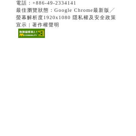
電話：+886-49-2334141
最佳瀏覽狀態：Google Chrome最新版╱
螢幕解析度1920x1080 隱私權及安全政策
宣示 | 著作權聲明