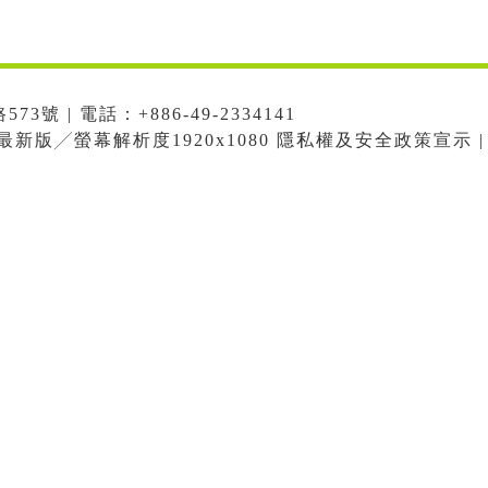
號 | 電話：+886-49-2334141
me最新版╱螢幕解析度1920x1080 隱私權及安全政策宣示 