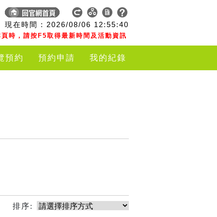
現在時間 :
2026/08/06
12:55:40
頁時，請按F5取得最新時間及活動資訊
覽預約
預約申請
我的紀錄
排序: