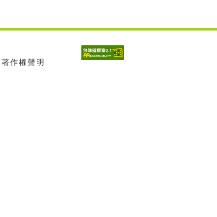
| 著作權聲明