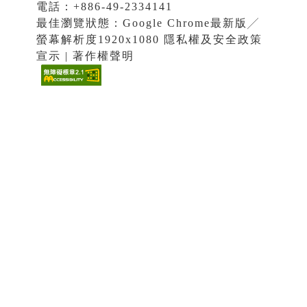
電話：+886-49-2334141
最佳瀏覽狀態：Google Chrome最新版╱
螢幕解析度1920x1080 隱私權及安全政策
宣示 | 著作權聲明