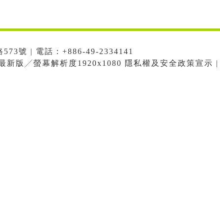
號 | 電話：+886-49-2334141
me最新版╱螢幕解析度1920x1080 隱私權及安全政策宣示 