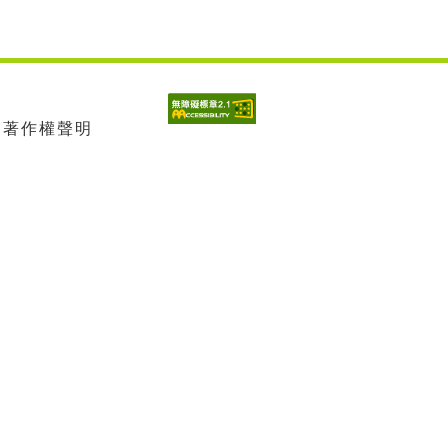
| 著作權聲明