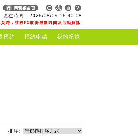
現在時間 :
2026/08/09
16:40:08
頁時，請按F5取得最新時間及活動資訊
覽預約
預約申請
我的紀錄
排序: