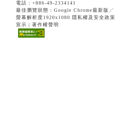
電話：+886-49-2334141
最佳瀏覽狀態：Google Chrome最新版╱
螢幕解析度1920x1080 隱私權及安全政策
宣示 | 著作權聲明