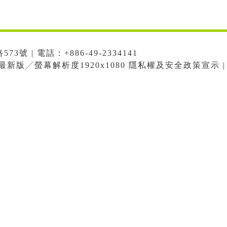
號 | 電話：+886-49-2334141
me最新版╱螢幕解析度1920x1080 隱私權及安全政策宣示 