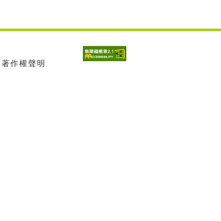
| 著作權聲明