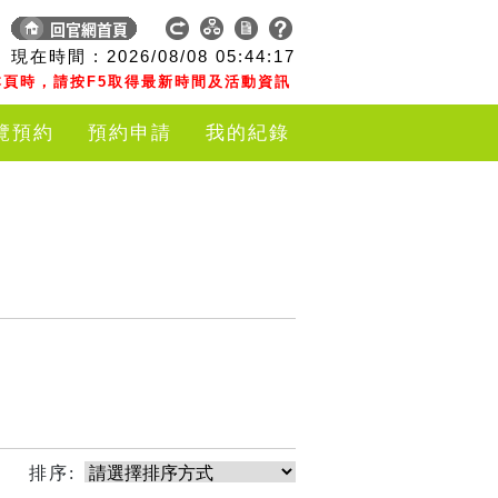
現在時間 :
2026/08/08
05:44:17
頁時，請按F5取得最新時間及活動資訊
覽預約
預約申請
我的紀錄
排序: