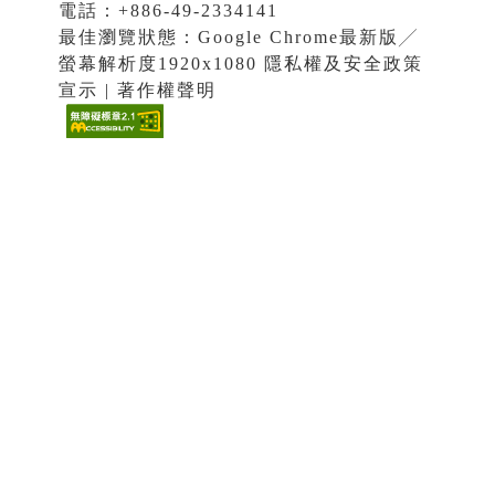
電話：+886-49-2334141
最佳瀏覽狀態：Google Chrome最新版╱
螢幕解析度1920x1080 隱私權及安全政策
宣示 | 著作權聲明