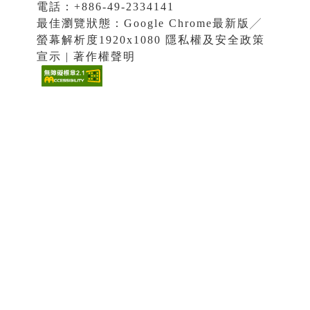
電話：+886-49-2334141
最佳瀏覽狀態：Google Chrome最新版╱
螢幕解析度1920x1080 隱私權及安全政策
宣示 | 著作權聲明